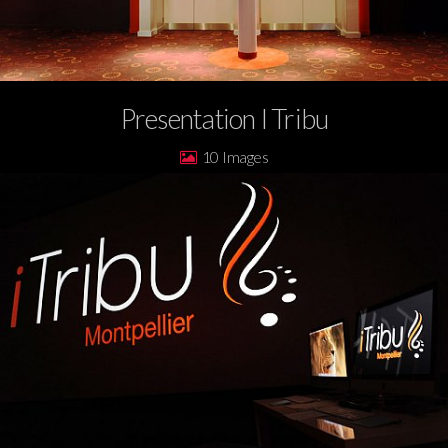
Presentation I Tribu
10