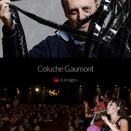
Coluche Gaumont
6