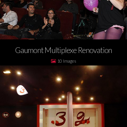
Gaumont Multiplexe Renovation
10